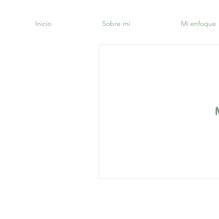
Inicio
Sobre mí
Mi enfoque