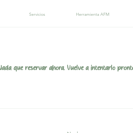
Servicios
Herramienta AFM
Nada que reservar ahora. Vuelve a intentarlo pronto