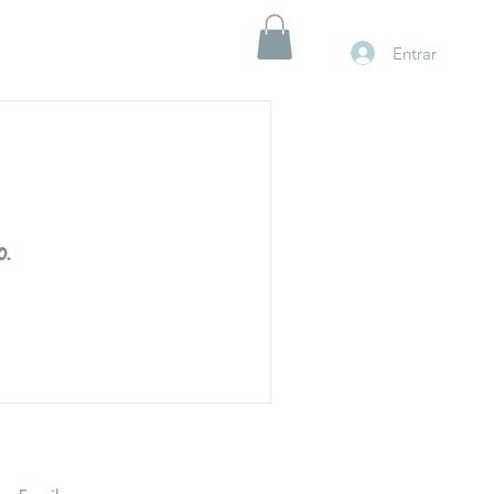
Entrar
.